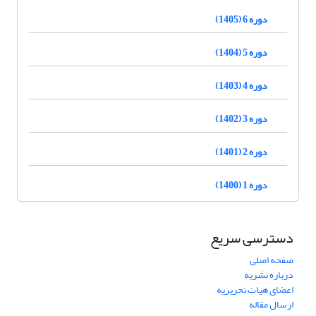
دوره 6 (1405)
دوره 5 (1404)
دوره 4 (1403)
دوره 3 (1402)
دوره 2 (1401)
دوره 1 (1400)
دسترسی سریع
صفحه اصلی
درباره نشریه
اعضای هیات تحریریه
ارسال مقاله