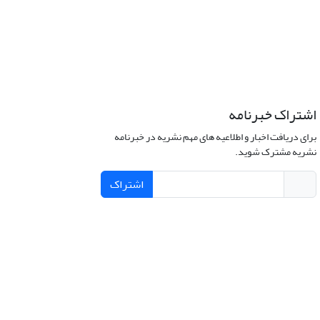
اشتراک خبرنامه
برای دریافت اخبار و اطلاعیه های مهم نشریه در خبرنامه
نشریه مشترک شوید.
اشتراک