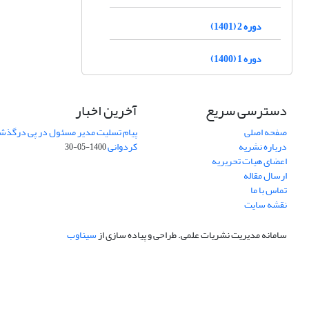
دوره 2 (1401)
دوره 1 (1400)
دسترسی سریع
آخرین اخبار
صفحه اصلی
پیام تسلیت مدیر مسئول در پی درگذش
درباره نشریه
کردوانی
1400-05-30
اعضای هیات تحریریه
ارسال مقاله
تماس با ما
نقشه سایت
سامانه مدیریت نشریات علمی.
طراحی و پیاده سازی از
سیناوب