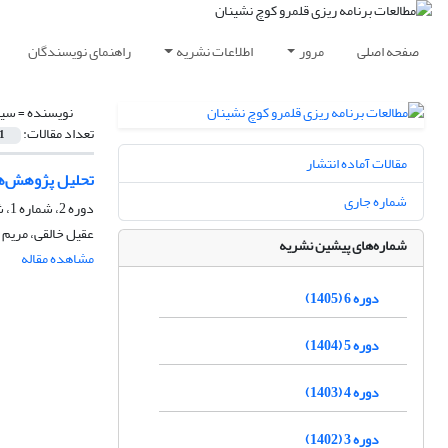
صفحه اصلی
مرور
اطلاعات نشریه
راهنمای نویسندگان
نویسنده =
سید
تعداد مقالات:
1
مقالات آماده انتشار
تحلیل پژوهش‌‌ها
شماره جاری
دوره 2، شماره 1، شهریور 1401، صفحه
عقیل خالقی، مریم
شماره‌های پیشین نشریه
مشاهده مقاله
دوره 6 (1405)
دوره 5 (1404)
دوره 4 (1403)
دوره 3 (1402)