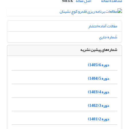
مشاهده مقاله
اصل مقاله
940.6 K
مقالات آماده انتشار
شماره جاری
شماره‌های پیشین نشریه
دوره 6 (1405)
دوره 5 (1404)
دوره 4 (1403)
دوره 3 (1402)
دوره 2 (1401)