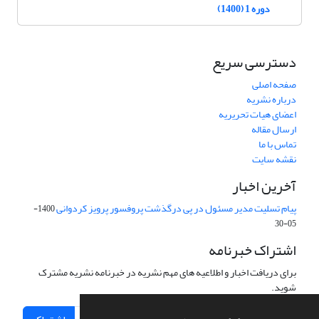
دوره 1 (1400)
دسترسی سریع
صفحه اصلی
درباره نشریه
اعضای هیات تحریریه
ارسال مقاله
تماس با ما
نقشه سایت
آخرین اخبار
پیام تسلیت مدیر مسئول در پی درگذشت پروفسور پرویز کردوانی
1400-
05-30
اشتراک خبرنامه
برای دریافت اخبار و اطلاعیه های مهم نشریه در خبرنامه نشریه مشترک
شوید.