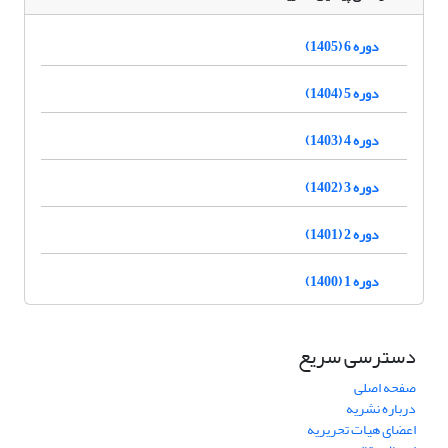
دوره 6 (1405)
دوره 5 (1404)
دوره 4 (1403)
دوره 3 (1402)
دوره 2 (1401)
دوره 1 (1400)
دسترسی سریع
صفحه اصلی
درباره نشریه
اعضای هیات تحریریه