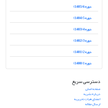
دوره 6 (1405)
دوره 5 (1404)
دوره 4 (1403)
دوره 3 (1402)
دوره 2 (1401)
دوره 1 (1400)
دسترسی سریع
صفحه اصلی
درباره نشریه
اعضای هیات تحریریه
ارسال مقاله