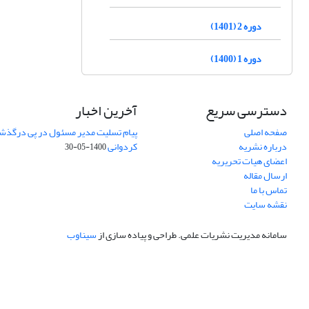
دوره 2 (1401)
دوره 1 (1400)
دسترسی سریع
آخرین اخبار
صفحه اصلی
پیام تسلیت مدیر مسئول در پی درگذش
درباره نشریه
کردوانی
1400-05-30
اعضای هیات تحریریه
ارسال مقاله
تماس با ما
نقشه سایت
سامانه مدیریت نشریات علمی.
طراحی و پیاده سازی از
سیناوب