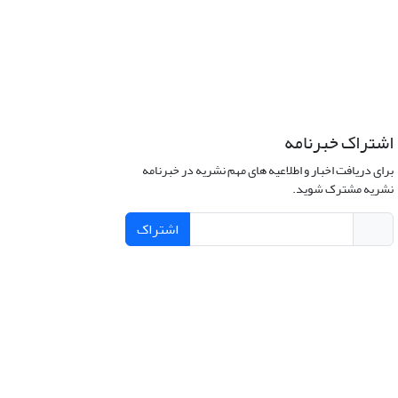
اشتراک خبرنامه
برای دریافت اخبار و اطلاعیه های مهم نشریه در خبرنامه
نشریه مشترک شوید.
اشتراک