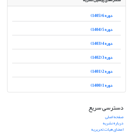
دوره 6 (1405)
دوره 5 (1404)
دوره 4 (1403)
دوره 3 (1402)
دوره 2 (1401)
دوره 1 (1400)
دسترسی سریع
صفحه اصلی
درباره نشریه
اعضای هیات تحریریه