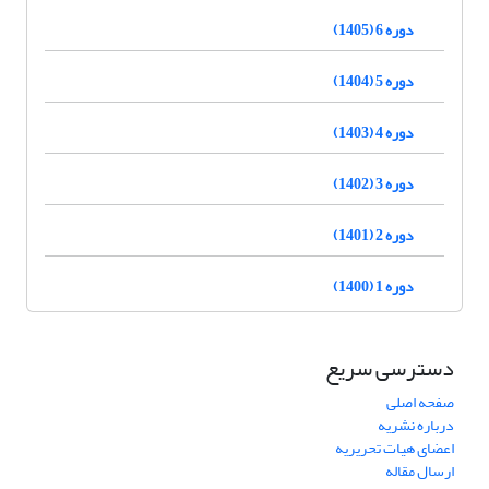
دوره 6 (1405)
دوره 5 (1404)
دوره 4 (1403)
دوره 3 (1402)
دوره 2 (1401)
دوره 1 (1400)
دسترسی سریع
صفحه اصلی
درباره نشریه
اعضای هیات تحریریه
ارسال مقاله