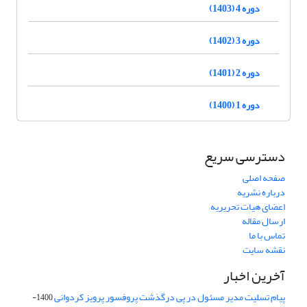
دوره 4 (1403)
دوره 3 (1402)
دوره 2 (1401)
دوره 1 (1400)
دسترسی سریع
صفحه اصلی
درباره نشریه
اعضای هیات تحریریه
ارسال مقاله
تماس با ما
نقشه سایت
آخرین اخبار
پیام تسلیت مدیر مسئول در پی درگذشت پروفسور پرویز کردوانی
1400-