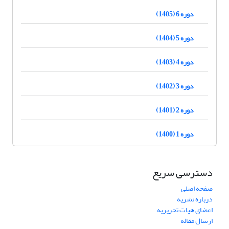
دوره 6 (1405)
دوره 5 (1404)
دوره 4 (1403)
دوره 3 (1402)
دوره 2 (1401)
دوره 1 (1400)
دسترسی سریع
صفحه اصلی
درباره نشریه
اعضای هیات تحریریه
ارسال مقاله