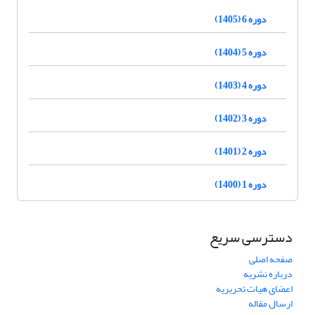
دوره 6 (1405)
دوره 5 (1404)
دوره 4 (1403)
دوره 3 (1402)
دوره 2 (1401)
دوره 1 (1400)
دسترسی سریع
صفحه اصلی
درباره نشریه
اعضای هیات تحریریه
ارسال مقاله