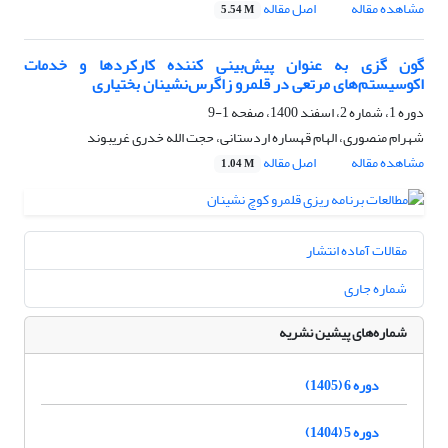
مشاهده مقاله
اصل مقاله
5.54 M
گون گزی به عنوان پیش‌بینی کننده کارکردها و خدمات
اکوسیستم‌های مرتعی در قلمرو زاگرس‌نشینان بختیاری
دوره 1، شماره 2، اسفند 1400، صفحه
1-9
شهرام منصوری، الهام قهساره اردستانی، حجت الله خدری غریبوند
مشاهده مقاله
اصل مقاله
1.04 M
مقالات آماده انتشار
شماره جاری
شماره‌های پیشین نشریه
دوره 6 (1405)
دوره 5 (1404)