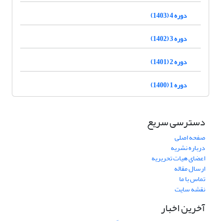
دوره 4 (1403)
دوره 3 (1402)
دوره 2 (1401)
دوره 1 (1400)
دسترسی سریع
صفحه اصلی
درباره نشریه
اعضای هیات تحریریه
ارسال مقاله
تماس با ما
نقشه سایت
آخرین اخبار