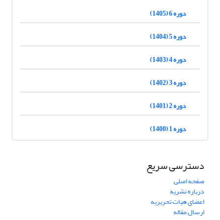
دوره 6 (1405)
دوره 5 (1404)
دوره 4 (1403)
دوره 3 (1402)
دوره 2 (1401)
دوره 1 (1400)
دسترسی سریع
صفحه اصلی
درباره نشریه
اعضای هیات تحریریه
ارسال مقاله