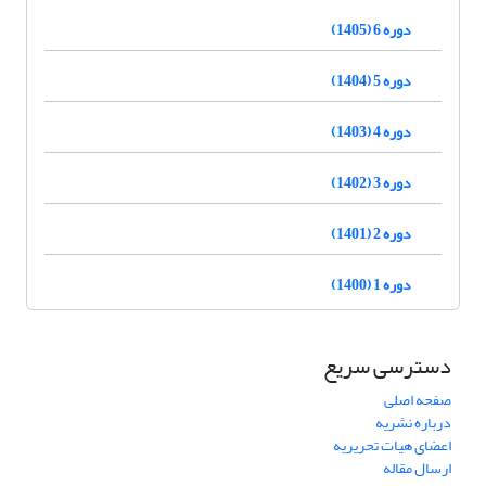
دوره 6 (1405)
دوره 5 (1404)
دوره 4 (1403)
دوره 3 (1402)
دوره 2 (1401)
دوره 1 (1400)
دسترسی سریع
صفحه اصلی
درباره نشریه
اعضای هیات تحریریه
ارسال مقاله