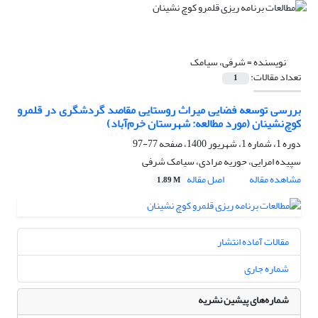
نویسنده =
شرفی، سیامک
تعداد مقالات:
1
بررسی توسعه فضایی میراث روستایی مقاصد گردشگری در قلمرو
کوچ‌نشینان (مورد مطالعه: شهرستان خرم‌آباد)
دوره 1، شماره 1، شهریور 1400، صفحه
77-97
سپیده امرایی، حوریه مرادی، سیامک شرفی
مشاهده مقاله
اصل مقاله
1.89 M
مقالات آماده انتشار
شماره جاری
شماره‌های پیشین نشریه