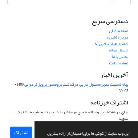
دسترسی سریع
صفحه اصلی
درباره نشریه
اعضای هیات تحریریه
ارسال مقاله
تماس با ما
نقشه سایت
آخرین اخبار
پیام تسلیت مدیر مسئول در پی درگذشت پروفسور پرویز کردوانی
1400-
05-30
اشتراک خبرنامه
برای دریافت اخبار و اطلاعیه های مهم نشریه در خبرنامه نشریه مشترک
شوید.
اشتراک
این وب سایت از کوکی ها برای اطمینان از ارائه بهترین