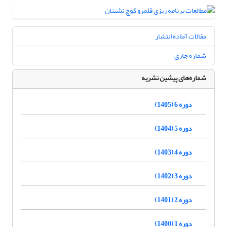
مقالات آماده انتشار
شماره جاری
شماره‌های پیشین نشریه
دوره 6 (1405)
دوره 5 (1404)
دوره 4 (1403)
دوره 3 (1402)
دوره 2 (1401)
دوره 1 (1400)