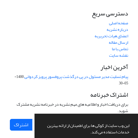
دسترسی سریع
صفحه اصلی
درباره نشریه
اعضای هیات تحریریه
ارسال مقاله
تماس با ما
نقشه سایت
آخرین اخبار
پیام تسلیت مدیر مسئول در پی درگذشت پروفسور پرویز کردوانی
1400-
05-30
اشتراک خبرنامه
برای دریافت اخبار و اطلاعیه های مهم نشریه در خبرنامه نشریه مشترک
شوید.
اشتراک
این وب سایت از کوکی ها برای اطمینان از ارائه بهترین
خدمات استفاده می کند.