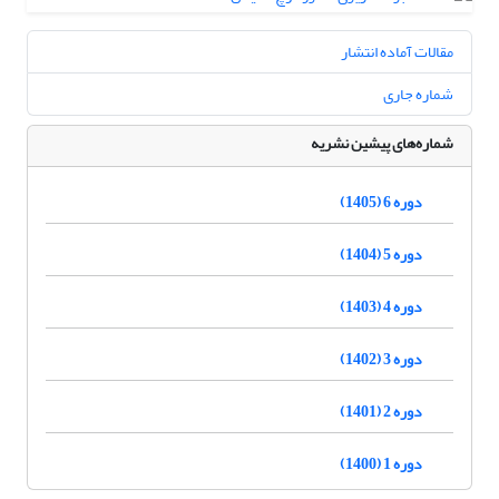
مقالات آماده انتشار
شماره جاری
شماره‌های پیشین نشریه
دوره 6 (1405)
دوره 5 (1404)
دوره 4 (1403)
دوره 3 (1402)
دوره 2 (1401)
دوره 1 (1400)