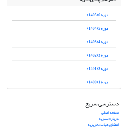
دوره 6 (1405)
دوره 5 (1404)
دوره 4 (1403)
دوره 3 (1402)
دوره 2 (1401)
دوره 1 (1400)
دسترسی سریع
صفحه اصلی
درباره نشریه
اعضای هیات تحریریه